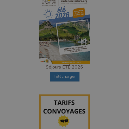
Séjours ÉTÉ 2026
Télécharger