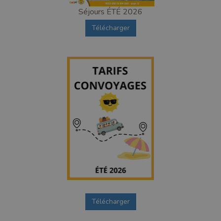
Séjours ÉTÉ 2026
Télécharger
1
Télécharger