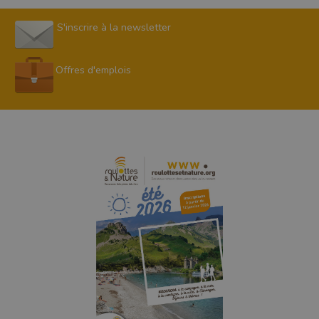
S'inscrire à la newsletter
Offres d'emplois