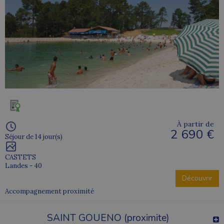
À partir de
2 690 €
Séjour de 14 jour(s)
CASTETS
Landes - 40
Découvrir
Accompagnement proximité
SAINT GOUENO (proximite)