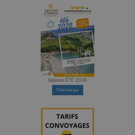
Séjours ÉTÉ 2026
Télécharger