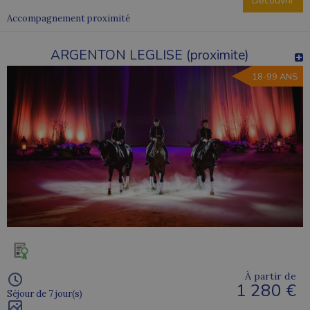
Découvrir
Accompagnement proximité
ARGENTON LEGLISE (proximite)
18-99 ANS
À partir de
1 280 €
Séjour de 7 jour(s)