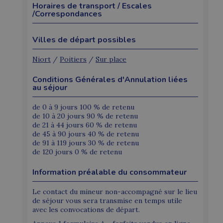
Horaires de transport / Escales
/Correspondances
Villes de départ possibles
Niort
/
Poitiers
/
Sur place
Conditions Générales d'Annulation liées
au séjour
de 0 à 9 jours 100 % de retenu
de 10 à 20 jours 90 % de retenu
de 21 à 44 jours 60 % de retenu
de 45 à 90 jours 40 % de retenu
de 91 à 119 jours 30 % de retenu
de 120 jours 0 % de retenu
Information préalable du consommateur
Le contact du mineur non-accompagné sur le lieu
de séjour vous sera transmise en temps utile
avec les convocations de départ.