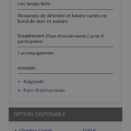
Les temps forts
Moments de détente et loisirs variés en
bord de mer et nature
Encadrement
(Taux d'encadrement 2 pour 8
participants)
2 accompagnateurs
Activités
Baignade
Parc d'attractions
OPTION DISPONIBLE
Chambre Couple
0.00 €