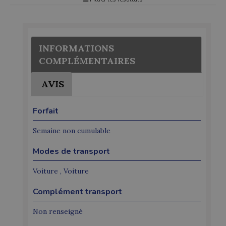
INFORMATIONS
COMPLÉMENTAIRES
AVIS
Forfait
Semaine non cumulable
Modes de transport
Voiture , Voiture
Complément transport
Non renseigné