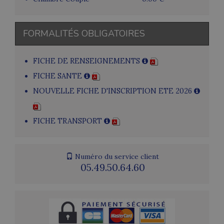
FORMALITÉS OBLIGATOIRES
FICHE DE RENSEIGNEMENTS
FICHE SANTE
NOUVELLE FICHE D'INSCRIPTION ETE 2026
FICHE TRANSPORT
Numéro du service client
05.49.50.64.60