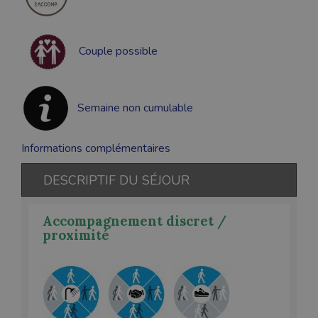
Couple possible
Semaine non cumulable
Informations complémentaires
DESCRIPTIF DU SÉJOUR
Accompagnement discret /
proximité