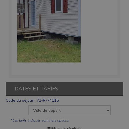
DATES ET TARIFS
Code du séjour : 72-R-74116
* Les tarifs indiqués sont hors options
Filtrer les résultats