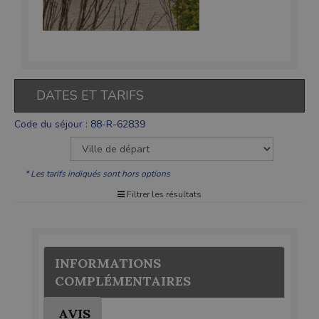
DATES ET TARIFS
Code du séjour : 88-R-62839
* Les tarifs indiqués sont hors options
Filtrer les résultats
INFORMATIONS
COMPLÉMENTAIRES
AVIS