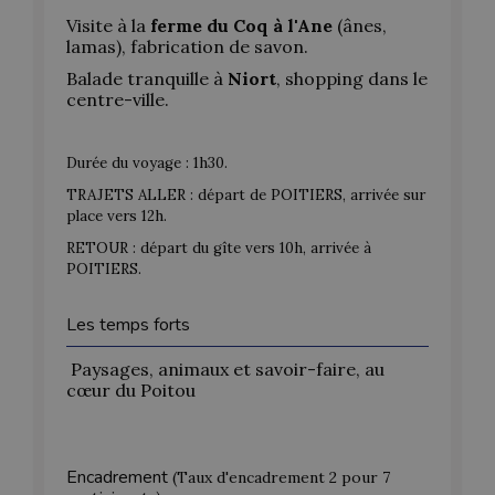
Visite à la
ferme du Coq à l'Ane
(ânes,
lamas), fabrication de savon.
Balade tranquille à
Niort
, shopping dans le
centre-ville.
Durée du voyage : 1h30.
TRAJETS ALLER : départ de POITIERS, arrivée sur
place vers 12h.
RETOUR : départ du gîte vers 10h, arrivée à
POITIERS.
Les temps forts
Paysages, animaux et savoir-faire, au
cœur du Poitou
Encadrement
(Taux d'encadrement 2 pour 7