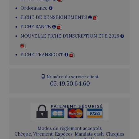
Ordonnance
FICHE DE RENSEIGNEMENTS
FICHE SANTE
NOUVELLE FICHE D'INSCRIPTION ETE 2026
FICHE TRANSPORT
Numéro du service client
05.49.50.64.60
Modes de règlement acceptés
Chèque, Virement, Espèces, Mandats cash, Chèques