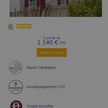
À partir de
1 140 €
TTC
Dates et tarifs
Séjour Campagne
Accompagnement 7+2
Couple possible