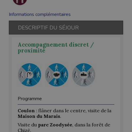
Informations complémentaires
DESCRIPTIF DU SÉJOUR
Accompagnement discret /
proximité
Programme
Coulon
: flâner dans le centre, visite de la
Maison du Marais
.
Visite du
parc Zoodysée
, dans la forêt de
Chizé.