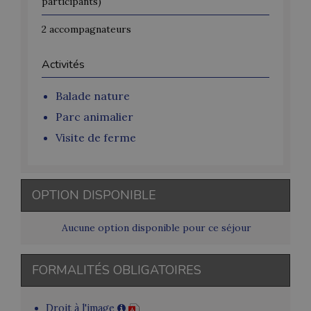
participants)
2 accompagnateurs
Activités
Balade nature
Parc animalier
Visite de ferme
OPTION DISPONIBLE
Aucune option disponible pour ce séjour
FORMALITÉS OBLIGATOIRES
Droit à l'image