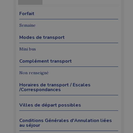
Forfait
Semaine
Modes de transport
Mini bus
Complément transport
Non renseigné
Horaires de transport / Escales
/Correspondances
Villes de départ possibles
Conditions Générales d'Annulation liées
au séjour