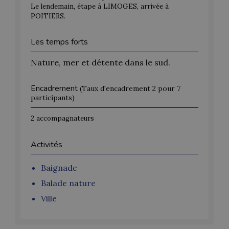
Le lendemain, étape à LIMOGES, arrivée à
POITIERS.
Les temps forts
Nature, mer et détente dans le sud.
Encadrement
(Taux d'encadrement 2 pour 7
participants)
2 accompagnateurs
Activités
Baignade
Balade nature
Ville