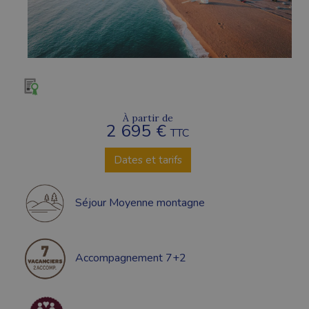
À partir de
2 695 €
TTC
Dates et tarifs
Séjour Moyenne montagne
Accompagnement 7+2