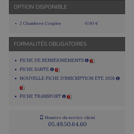
OPTION DISPONIBLE
2 Chambres Couples
0.00 €
FORMALITÉS OBLIGATOIRES
FICHE DE RENSEIGNEMENTS
FICHE SANTE
NOUVELLE FICHE D'INSCRIPTION ETE 2026
FICHE TRANSPORT
Numéro du service client
05.49.50.64.60