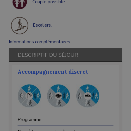
Couple possible
Escaliers.
Informations complémentaires
DESCRIPTIF DU SÉJOUR
Accompagnement discret
Programme