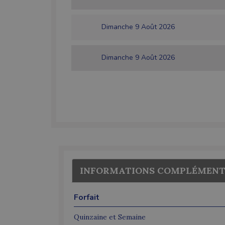
Dimanche 9 Août 2026
Dimanche 9 Août 2026
INFORMATIONS COMPLÉMENT
Forfait
Quinzaine et Semaine