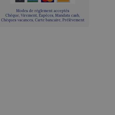
Modes de règlement acceptés
Chèque, Virement, Espèces, Mandats cash,
Chèques vacances, Carte bancaire, Prélèvement