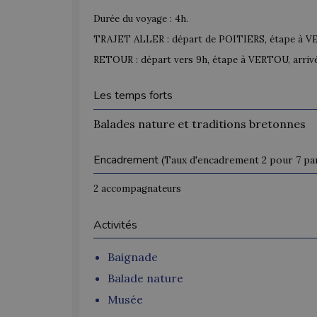
Durée du voyage : 4h.
TRAJET ALLER : départ de POITIERS, étape à VER
RETOUR : départ vers 9h, étape à VERTOU, arriv
Les temps forts
Balades nature et traditions bretonnes
Encadrement
(Taux d'encadrement 2 pour 7 par
2 accompagnateurs
Activités
Baignade
Balade nature
Musée