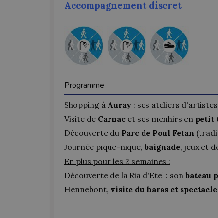
Accompagnement discret
Programme
Shopping à
Auray
: ses ateliers d'artistes
Visite de
Carnac
et ses menhirs en
petit 
Découverte du
Parc de Poul Fetan
(tradi
Journée pique-nique,
baignade
, jeux et 
En plus pour les 2 semaines :
Découverte de la Ria d'Etel : son
bateau 
Hennebont,
visite du haras et spectacle