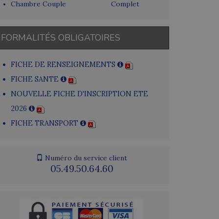
Chambre Couple
Complet
FORMALITÉS OBLIGATOIRES
FICHE DE RENSEIGNEMENTS
FICHE SANTE
NOUVELLE FICHE D'INSCRIPTION ETE
2026
FICHE TRANSPORT
Numéro du service client
05.49.50.64.60