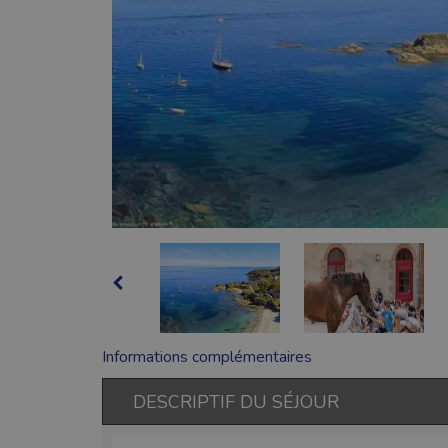
Informations complémentaires
DESCRIPTIF DU SÉJOUR