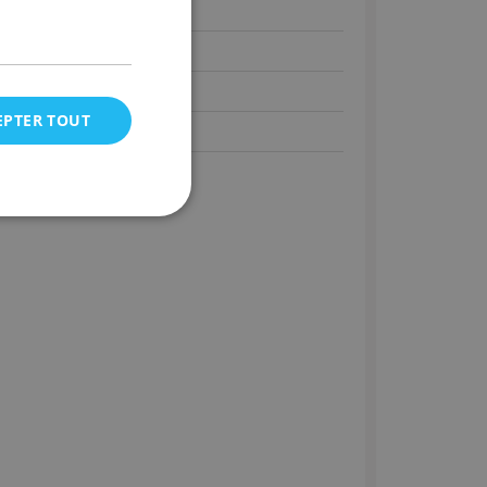
EPTER TOUT