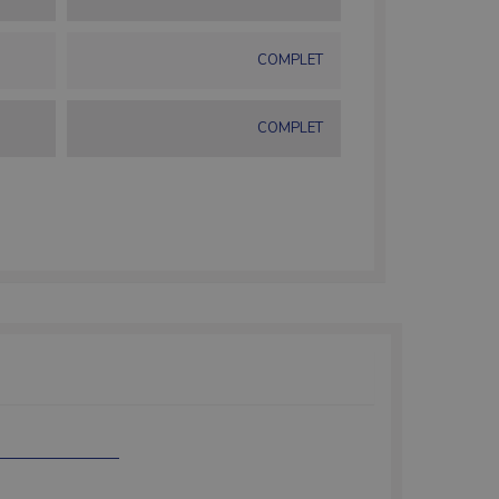
COMPLET
COMPLET