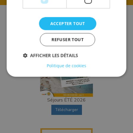
ACCEPTER TOUT
REFUSER TOUT
AFFICHER LES DÉTAILS
Politique de cookies
Séjours ÉTÉ 2026
Télécharger